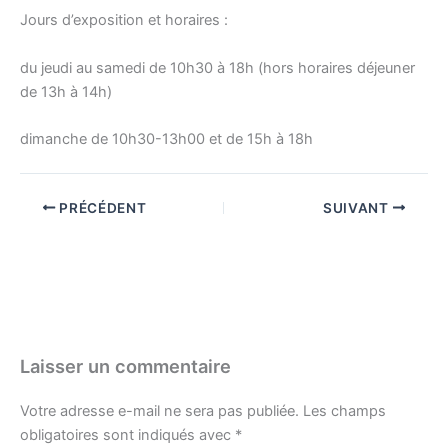
Jours d’exposition et horaires :
du jeudi au samedi de 10h30 à 18h (hors horaires déjeuner
de 13h à 14h)
dimanche de 10h30-13h00 et de 15h à 18h
PRÉCÉDENT
SUIVANT
Laisser un commentaire
Votre adresse e-mail ne sera pas publiée.
Les champs
obligatoires sont indiqués avec
*