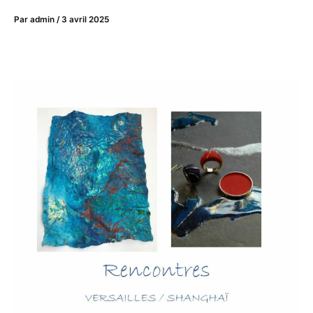
Par
admin
/
3 avril 2025