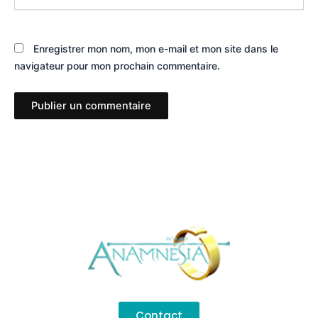
Enregistrer mon nom, mon e-mail et mon site dans le
navigateur pour mon prochain commentaire.
Contact