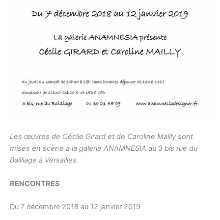
Les œuvres de Cécile Girard et de Caroline Mailly sont
mises en scène à la galerie ANAMNESIA au 3 bis rue du
Bailliage à Versailles
RENCONTRES
Du 7 décembre 2018 au 12 janvier 2019