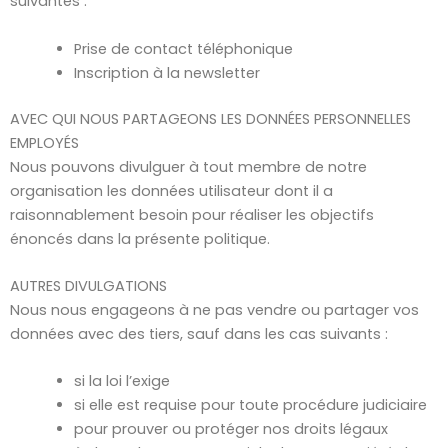
suivantes :
Prise de contact téléphonique
Inscription à la newsletter
AVEC QUI NOUS PARTAGEONS LES DONNÉES PERSONNELLES
EMPLOYÉS
Nous pouvons divulguer à tout membre de notre
organisation les données utilisateur dont il a
raisonnablement besoin pour réaliser les objectifs
énoncés dans la présente politique.
AUTRES DIVULGATIONS
Nous nous engageons à ne pas vendre ou partager vos
données avec des tiers, sauf dans les cas suivants :
si la loi l’exige
si elle est requise pour toute procédure judiciaire
pour prouver ou protéger nos droits légaux