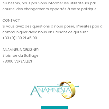
Au besoin, nous pouvons informer les utilisateurs par
courriel des changements apportés à cette politique.
CONTACT
Si vous avez des questions à nous poser, n’hésitez pas à
communiquer avec nous en utilisant ce qui suit :
+33 (0)1 30 21 45 09
ANAMNESIA DESIGNER
3 bis rue du Bailliage
78000 VERSAILLES