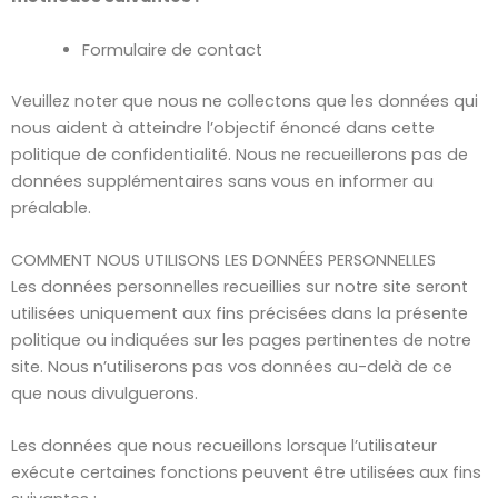
Formulaire de contact
Veuillez noter que nous ne collectons que les données qui
nous aident à atteindre l’objectif énoncé dans cette
politique de confidentialité. Nous ne recueillerons pas de
données supplémentaires sans vous en informer au
préalable.
COMMENT NOUS UTILISONS LES DONNÉES PERSONNELLES
Les données personnelles recueillies sur notre site seront
utilisées uniquement aux fins précisées dans la présente
politique ou indiquées sur les pages pertinentes de notre
site. Nous n’utiliserons pas vos données au-delà de ce
que nous divulguerons.
Les données que nous recueillons lorsque l’utilisateur
exécute certaines fonctions peuvent être utilisées aux fins