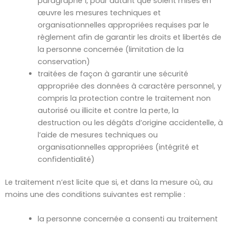
paragraphe 1, pour autant que soient mises en
œuvre les mesures techniques et
organisationnelles appropriées requises par le
règlement afin de garantir les droits et libertés de
la personne concernée (limitation de la
conservation)
traitées de façon à garantir une sécurité
appropriée des données à caractère personnel, y
compris la protection contre le traitement non
autorisé ou illicite et contre la perte, la
destruction ou les dégâts d’origine accidentelle, à
l’aide de mesures techniques ou
organisationnelles appropriées (intégrité et
confidentialité)
Le traitement n’est licite que si, et dans la mesure où, au
moins une des conditions suivantes est remplie :
la personne concernée a consenti au traitement