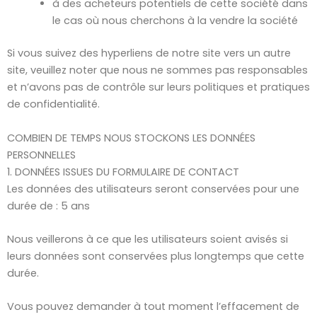
à des acheteurs potentiels de cette société dans
le cas où nous cherchons à la vendre la société
Si vous suivez des hyperliens de notre site vers un autre
site, veuillez noter que nous ne sommes pas responsables
et n’avons pas de contrôle sur leurs politiques et pratiques
de confidentialité.
COMBIEN DE TEMPS NOUS STOCKONS LES DONNÉES
PERSONNELLES
1. DONNÉES ISSUES DU FORMULAIRE DE CONTACT
Les données des utilisateurs seront conservées pour une
durée de : 5 ans
Nous veillerons à ce que les utilisateurs soient avisés si
leurs données sont conservées plus longtemps que cette
durée.
Vous pouvez demander à tout moment l’effacement de