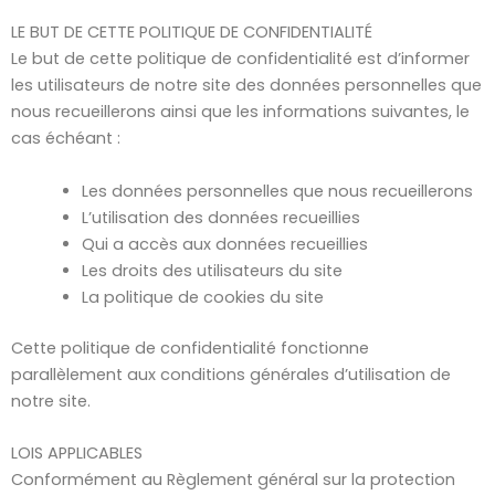
LE BUT DE CETTE POLITIQUE DE CONFIDENTIALITÉ
Le but de cette politique de confidentialité est d’informer
les utilisateurs de notre site des données personnelles que
nous recueillerons ainsi que les informations suivantes, le
cas échéant :
Les données personnelles que nous recueillerons
L’utilisation des données recueillies
Qui a accès aux données recueillies
Les droits des utilisateurs du site
La politique de cookies du site
Cette politique de confidentialité fonctionne
parallèlement aux conditions générales d’utilisation de
notre site.
LOIS APPLICABLES
Conformément au Règlement général sur la protection