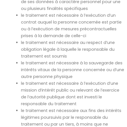
de ses données à caractère personnel pour une
ou plusieurs finalités spécifiques
le traitement est nécessaire à l’exécution d’un
contrat auquel la personne concernée est partie
ou à l’exécution de mesures précontractuelles
prises à la demande de celle-ci
le traitement est nécessaire au respect d’une
obligation légale à laquelle le responsable du
traitement est soumis
le traitement est nécessaire à la sauvegarde des
intérêts vitaux de la personne concernée ou d’une
autre personne physique
le traitement est nécessaire à l’exécution d’une
mission d’intérêt public ou relevant de l’exercice
de l’autorité publique dont est investi le
responsable du traitement
le traitement est nécessaire aux fins des intérêts
légitimes poursuivis par le responsable du
traitement ou par un tiers, à moins que ne