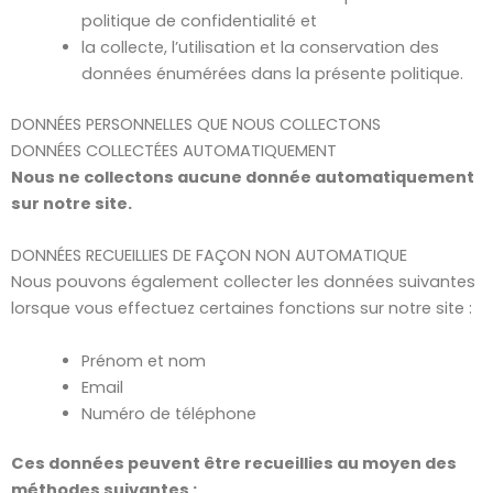
politique de confidentialité et
la collecte, l’utilisation et la conservation des
données énumérées dans la présente politique.
DONNÉES PERSONNELLES QUE NOUS COLLECTONS
DONNÉES COLLECTÉES AUTOMATIQUEMENT
Nous ne collectons aucune donnée automatiquement
sur notre site.
DONNÉES RECUEILLIES DE FAÇON NON AUTOMATIQUE
Nous pouvons également collecter les données suivantes
lorsque vous effectuez certaines fonctions sur notre site :
Prénom et nom
Email
Numéro de téléphone
Ces données peuvent être recueillies au moyen des
méthodes suivantes :