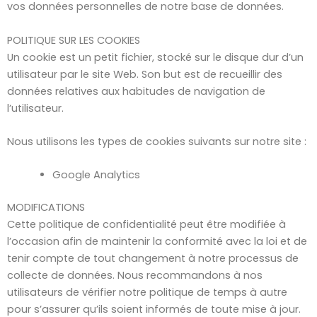
vos données personnelles de notre base de données.
POLITIQUE SUR LES COOKIES
Un cookie est un petit fichier, stocké sur le disque dur d’un
utilisateur par le site Web. Son but est de recueillir des
données relatives aux habitudes de navigation de
l’utilisateur.
Nous utilisons les types de cookies suivants sur notre site :
Google Analytics
MODIFICATIONS
Cette politique de confidentialité peut être modifiée à
l’occasion afin de maintenir la conformité avec la loi et de
tenir compte de tout changement à notre processus de
collecte de données. Nous recommandons à nos
utilisateurs de vérifier notre politique de temps à autre
pour s’assurer qu’ils soient informés de toute mise à jour.