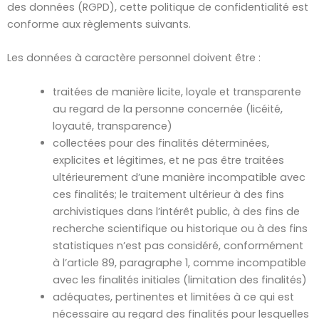
des données (RGPD), cette politique de confidentialité est
conforme aux règlements suivants.
Les données à caractère personnel doivent être :
traitées de manière licite, loyale et transparente
au regard de la personne concernée (licéité,
loyauté, transparence)
collectées pour des finalités déterminées,
explicites et légitimes, et ne pas être traitées
ultérieurement d’une manière incompatible avec
ces finalités; le traitement ultérieur à des fins
archivistiques dans l’intérêt public, à des fins de
recherche scientifique ou historique ou à des fins
statistiques n’est pas considéré, conformément
à l’article 89, paragraphe 1, comme incompatible
avec les finalités initiales (limitation des finalités)
adéquates, pertinentes et limitées à ce qui est
nécessaire au regard des finalités pour lesquelles