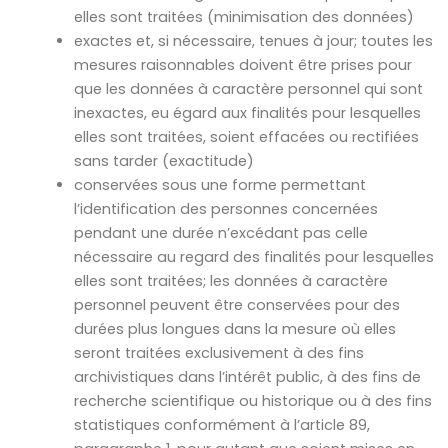
elles sont traitées (minimisation des données)
exactes et, si nécessaire, tenues à jour; toutes les
mesures raisonnables doivent être prises pour
que les données à caractère personnel qui sont
inexactes, eu égard aux finalités pour lesquelles
elles sont traitées, soient effacées ou rectifiées
sans tarder (exactitude)
conservées sous une forme permettant
l’identification des personnes concernées
pendant une durée n’excédant pas celle
nécessaire au regard des finalités pour lesquelles
elles sont traitées; les données à caractère
personnel peuvent être conservées pour des
durées plus longues dans la mesure où elles
seront traitées exclusivement à des fins
archivistiques dans l’intérêt public, à des fins de
recherche scientifique ou historique ou à des fins
statistiques conformément à l’article 89,