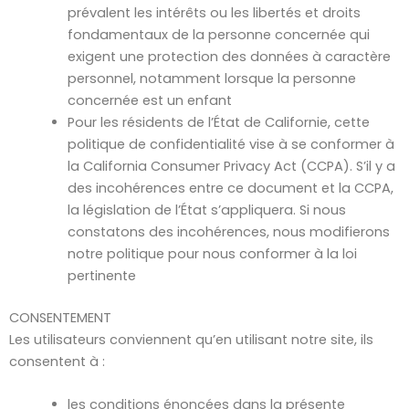
prévalent les intérêts ou les libertés et droits
fondamentaux de la personne concernée qui
exigent une protection des données à caractère
personnel, notamment lorsque la personne
concernée est un enfant
Pour les résidents de l’État de Californie, cette
politique de confidentialité vise à se conformer à
la California Consumer Privacy Act (CCPA). S’il y a
des incohérences entre ce document et la CCPA,
la législation de l’État s’appliquera. Si nous
constatons des incohérences, nous modifierons
notre politique pour nous conformer à la loi
pertinente
CONSENTEMENT
Les utilisateurs conviennent qu’en utilisant notre site, ils
consentent à :
les conditions énoncées dans la présente